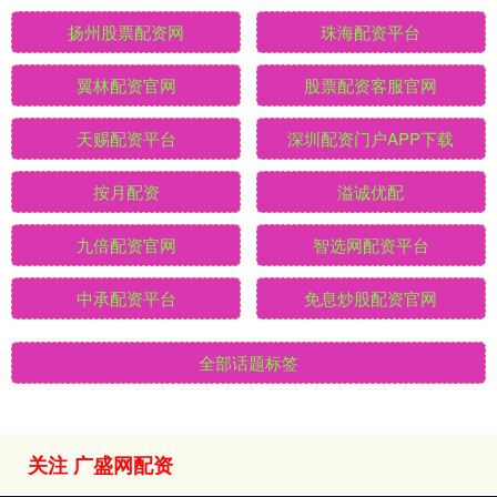
扬州股票配资网
珠海配资平台
翼林配资官网
股票配资客服官网
天赐配资平台
深圳配资门户APP下载
按月配资
溢诚优配
九倍配资官网
智选网配资平台
中承配资平台
免息炒股配资官网
全部话题标签
关注 广盛网配资