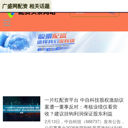
广盛网配资 相关话题
一片红配资平台 中自科技股权激励议
案遭一董事反对：考核业绩仅看营
收？建议挂钩利润保证股东利益
2月13日，中自科技（688737）发布公告，
公司董事会2026年限制性股票激励计划相