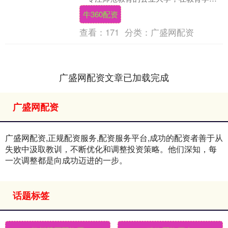
领域享有全球声誉。2026年秋季入学，香
牛360配资
港教育....
查看：
171
分类：
广盛网配资
广盛网配资文章已加载完成
广盛网配资
广盛网配资,正规配资服务,配资服务平台,成功的配资者善于从
失败中汲取教训，不断优化和调整投资策略。他们深知，每
一次调整都是向成功迈进的一步。
话题标签