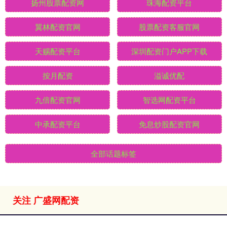
扬州股票配资网
珠海配资平台
翼林配资官网
股票配资客服官网
天赐配资平台
深圳配资门户APP下载
按月配资
溢诚优配
九倍配资官网
智选网配资平台
中承配资平台
免息炒股配资官网
全部话题标签
关注 广盛网配资