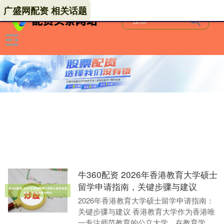
广盛网配资 相关话题
牛360配资 2026年香港教育大学硕士
留学申请指南，关键步骤与建议
2026年香港教育大学硕士留学申请指南：
关键步骤与建议 香港教育大学作为香港唯
一专注师范教育的公立大学，在教育学科