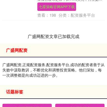
本周累计上涨4.05%，1月5-6....
七星策略官网APP下载
查看：
198
分类：
配资服务平台
广盛网配资文章已加载完成
广盛网配资
广盛网配资,正规配资服务,配资服务平台,成功的配资者善于从
失败中汲取教训，不断优化和调整投资策略。他们深知，每
一次调整都是向成功迈进的一步。
话题标签