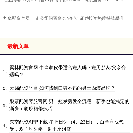
九华配资官网 上市公司闲置资金“移仓” 证券投资热度持续攀升
最新文章
翼林配资官网 牛当家皮带适合送人吗？送男朋友/父亲合
1、
适吗？
天赐配资平台 如何找到口碑不错的男士西装品牌？
2、
股票配资客服官网 男士短发剪发全流程｜新手也能搞定的
3、
渐变 + 轮廓精修技巧
东南配资APP下载 星吧日运（4月23日），白羊座找气
4、
受，双子座头疼，射手座沮丧