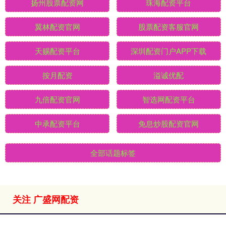
扬州股票配资网
珠海配资平台
翼林配资官网
股票配资客服官网
天赐配资平台
深圳配资门户APP下载
按月配资
溢诚优配
九倍配资官网
智选网配资平台
中承配资平台
免息炒股配资官网
全部话题标签
关注 广盛网配资