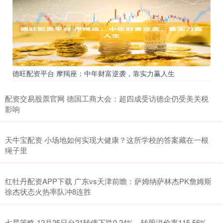
德旺配资平台 摩羯座：中年财富逆袭，靠实力赢人生
配资交易股票官网 德国工商大会：超四成受访德企仍受美关税
影响
天牛宝配资 小场地如何实现大健康？这所学校的答案藏在一根
绳子里
红牡丹配资APP下载 广东vs天津前瞻：萨姆纳萨林杰PK詹姆斯
徐杰状态火热率队冲8连胜
七星策略 12月25日台21转债下跌0.24%，转股溢价率115.56%