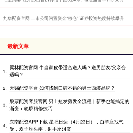
九华配资官网 上市公司闲置资金“移仓” 证券投资热度持续攀升
最新文章
翼林配资官网 牛当家皮带适合送人吗？送男朋友/父亲合
1、
适吗？
天赐配资平台 如何找到口碑不错的男士西装品牌？
2、
股票配资客服官网 男士短发剪发全流程｜新手也能搞定的
3、
渐变 + 轮廓精修技巧
东南配资APP下载 星吧日运（4月23日），白羊座找气
4、
受，双子座头疼，射手座沮丧