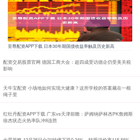
至尊配资APP下载 日本30年期国债收益率触及历史新高
配资交易股票官网 德国工商大会：超四成受访德企仍受美关税
影响
天牛宝配资 小场地如何实现大健康？这所学校的答案藏在一根
绳子里
红牡丹配资APP下载 广东vs天津前瞻：萨姆纳萨林杰PK詹姆斯
徐杰状态火热率队冲8连胜
七星策略 12月25日台21转债下跌0.24%，转股溢价率115.56%