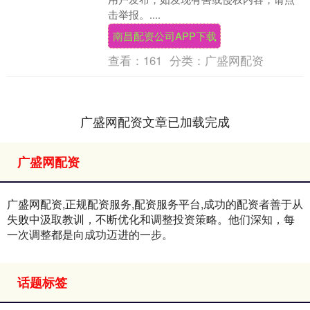
击举报。....
南昌配资公司APP下载
查看：
161
分类：
广盛网配资
广盛网配资文章已加载完成
广盛网配资
广盛网配资,正规配资服务,配资服务平台,成功的配资者善于从
失败中汲取教训，不断优化和调整投资策略。他们深知，每
一次调整都是向成功迈进的一步。
话题标签