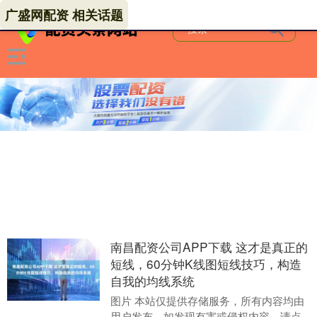
广盛网配资 相关话题
南昌配资公司APP下载 这才是真正的
短线，60分钟K线图短线技巧，构造
自我的均线系统
图片 本站仅提供存储服务，所有内容均由
用户发布，如发现有害或侵权内容，请点