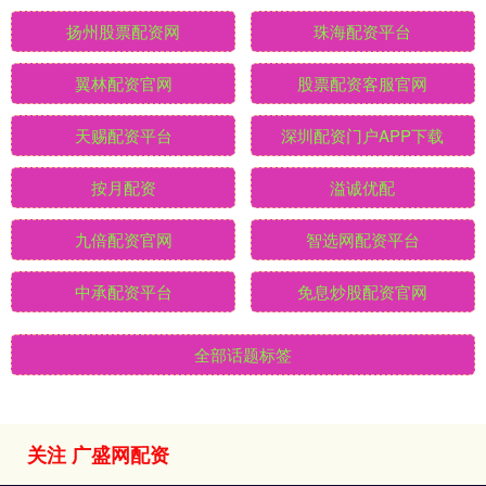
扬州股票配资网
珠海配资平台
翼林配资官网
股票配资客服官网
天赐配资平台
深圳配资门户APP下载
按月配资
溢诚优配
九倍配资官网
智选网配资平台
中承配资平台
免息炒股配资官网
全部话题标签
关注 广盛网配资