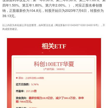
四年1.50%、第五年1.80%、第六年2.00%。），对应正股名睿创微
纳，正股最新价为104.8元，转股开始日为2023年7月6日，转股价为
39.13元。
以上内容为本站据公开信息整理，由AI算法生成（网信算备310104345710301240019号），不
构成投资建议。