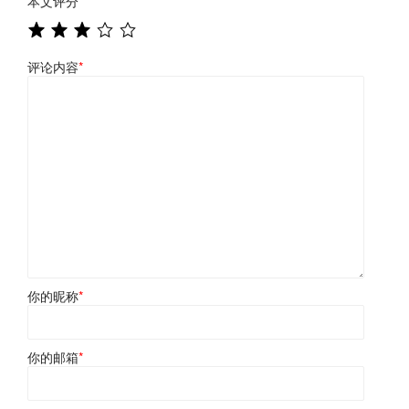
本文评分
*
评论内容
*
你的昵称
*
你的邮箱
*