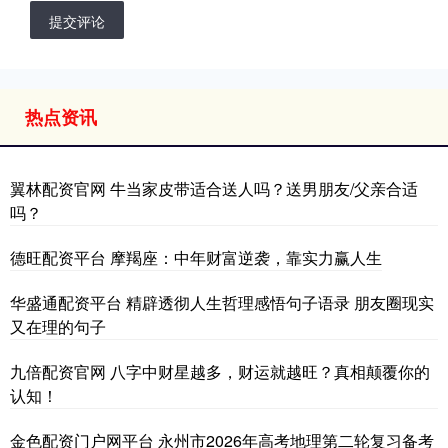
提交评论
热点资讯
翼林配资官网 牛当家皮带适合送人吗？送男朋友/父亲合适
吗？
德旺配资平台 摩羯座：中年财富逆袭，靠实力赢人生
华盛通配资平台 精辟透彻人生哲理感悟句子语录 朋友圈现实
又在理的句子
九倍配资官网 八字中财星越多，财运就越旺？真相颠覆你的
认知！
金色配资门户网平台 永州市2026年高考地理第二轮复习备考