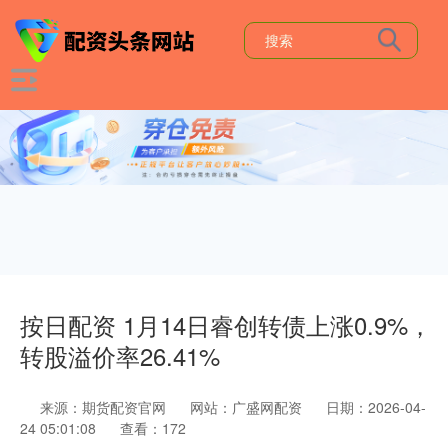
按日配资 1月14日睿创转债上涨0.9%，
转股溢价率26.41%
来源：期货配资官网
网站：广盛网配资
日期：2026-04-
24 05:01:08
查看：172