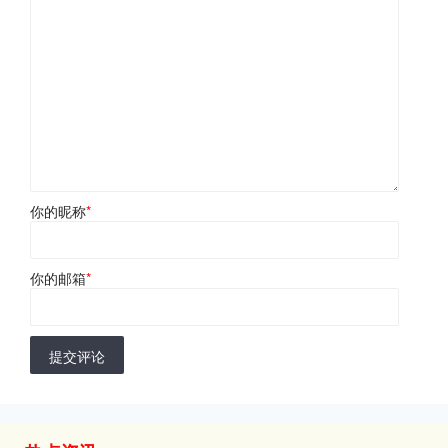
你的昵称
*
你的邮箱
*
提交评论