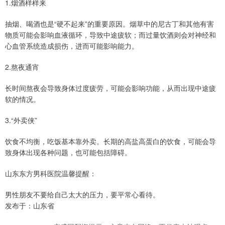
1.烟酒样样来
抽烟、喝酒也是“硬不起来”的重要原因。烟草中的尼古丁和其他有害
物质可能会影响血液循环，导致中途疲软；而过量饮酒则会对神经和
心血管系统造成损伤，进而可能影响能力。
2.熬夜通宵
长时间熬夜会导致身体过度疲劳，可能会影响功能，从而出现中途疲
软的情况。
3.“外卖侠”
饮食不均衡，吃饭基本靠外卖。长期的高盐高蛋白的饮食，可能会导
致身体出现各种问题，也可能包括障碍。
山东东方男科医院温馨提醒：
男性朋友不要给自己太大的压力，要平常心看待。
发布于：山东省