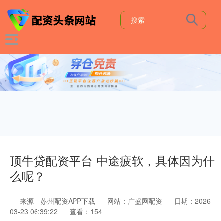
顶牛贷配资平台 中途疲软，具体因为什
么呢？
来源：苏州配资APP下载
网站：广盛网配资
日期：2026-
03-23 06:39:22
查看：154