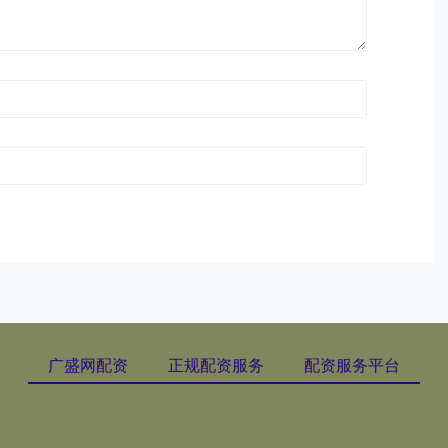
广盛网配资
正规配资服务
配资服务平台