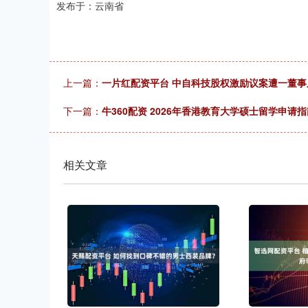
发布于：云南省
上一篇：
一片红配资平台 中自科技股权激励议案遭一董
下一篇：
牛360配资 2026年香港教育大学硕士留学申请
相关文章