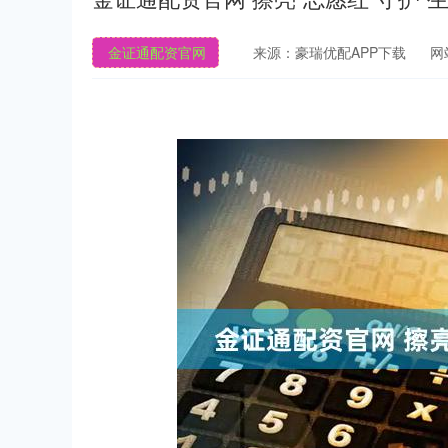
金证通配资官网
来源：豪瑞优配APP下载
网