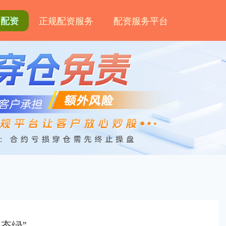
正规配资服务
配资服务平台
网配资
态绿”