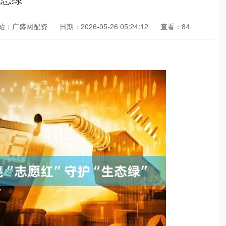
站：广盛网配资
日期：2026-05-26 05:24:12
查看：84