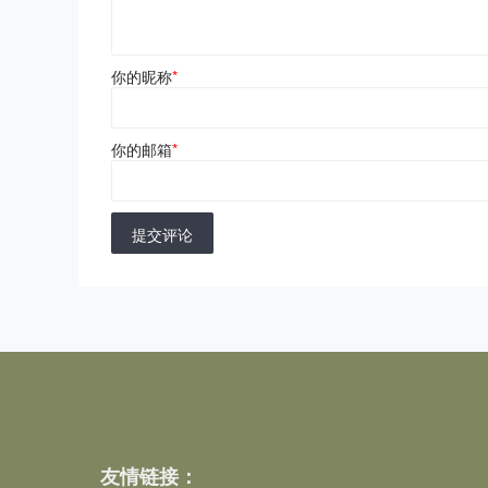
你的昵称
*
你的邮箱
*
提交评论
友情链接：