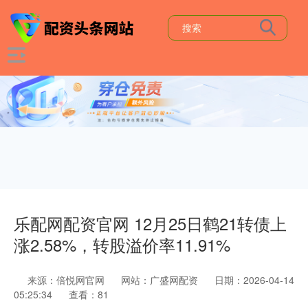
乐配网配资官网 12月25日鹤21转债上
涨2.58%，转股溢价率11.91%
来源：倍悦网官网
网站：广盛网配资
日期：2026-04-14
05:25:34
查看：81