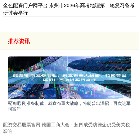
金色配资门户网平台 永州市2026年高考地理第二轮复习备考
研讨会举行
推荐资讯
配资吧 刚准备制裁，就宣布重大战略，特朗普出浑招：再次进军
阿富汗
配资交易股票官网 德国工商大会：超四成受访德企仍受美关税
影响