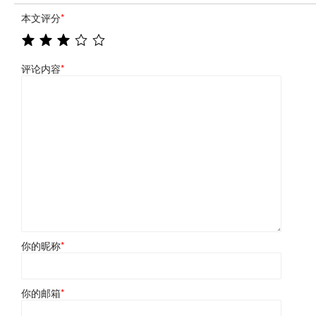
本文评分
*
评论内容
*
你的昵称
*
你的邮箱
*